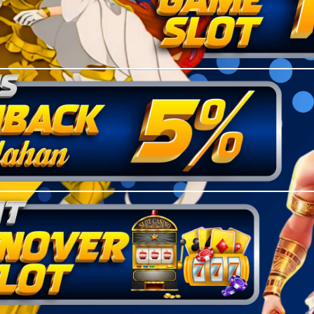
ntuk Semua New Member
IKN4D
 reset jam 00.01 WIB.
 di claim 1x dari deposit pertama new member
tory permainan, Wajib SS dalam GAME langsung.
k klaim bonus 20% adalah sebesar Rp. 50.000,-
ala bentuk kecurangan atau memanipulasi Bonus seperti kesa
ember
IKN4D
harus melakukan deposit dan menghubungi
CS v
n Palsu/tidak valid, maka pihak iKN4D berhak membatalkan B
 Deposit Dimainkan )
D bersifat mutlak dan tidak dapat di ganggu-gugat.
AN 10%
200.000,-
IT VIA QRIS.
a berlaku untuk permainan SLOT dan Tidak berlaku untuk pe
 :
crenshot Scatter, Serta foto bukti share ke WhatssApp, Tel
a bisa ke rekening dan nama rekening yang terdaftar saja ( t
gga bonus selesai kami berikan ( Wajib ).
 DEPOSIT PERTAMA kali untuk setiap harinya.
 )
ALAM JACKPOT DARI iKN4D.
laim bonus SEBELUM BERMAIN .
tuk Buy Free Spin
 Livechat atau WhatsApp IKN4D.
kan Withdraw TO Bettingan 8x
 gabung dengan bonus lainnya .
Rp. 10.000 = Rp 60.000 x 8 = 480.000
over X 1
n adanya indikasi kecurangan, maka bonus dianggap tidak 
BACK 5%
di berikan Rp. 10.000
maka Dianggap tidak sah.
. 100.000 + 10.000 = 110.000 turnover yang harus anda capai
 :
aan IP, kecurangan dan safety bets. bonus tidak dapat di 
RLAKU untuk permainan TOGEL , SPORTBOOK dan LIVECASIN
lahan ini hanya berlaku untuk jenis permainan Slot Games d
U untuk deposit via PULSA.
shback di hitung dari total kekalahan anda selama 1 minggu
 SEBELUM saldo dimainkan atau akan dianggap HANGUS .
hback kekalahan dari Senin s/d Minggu.
ERLAKU UNTUK DEPOSIT VIA PULSA
di bagikan setiap hari SENIN & Di kreditkan secara otomati
gan Kesamaan IP, Nomor Rekening , Dan Lain-Lain Yang Disen
patkan bonus kekalahan ini adalah Rp.200.000,-