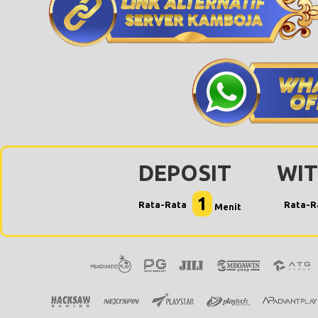
DEPOSIT
WI
1
Rata-Rata
Rata-R
Menit