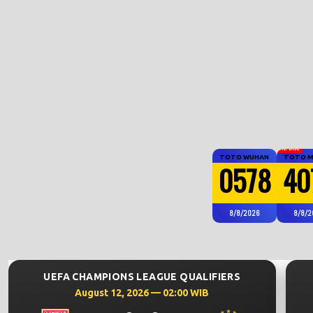
Nikmati Bonus Reff
Salin link Refferal 
Sebar dan bagikan li
Telegeram dan lain-l
Jika temanmu atau o
otomatis menjadi Re
Bonus Referral terh
Bonus langsung di b
Tidak ada batas max
Syarat & ketentuan 
NO DISC
TOTO WUHAN
TOTO 
0578
40
8/8/2026
8/8/2
UEFA CHAMPIONS LEAGUE QUALIFIERS
E-FOO
August 11, 2026 — 22:59 WIB
A