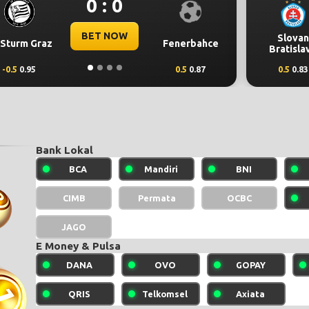
1 : 
0 : 0
BET N
e-Real
Madrid
BET NOW
na
e-Portugal
0.00
-0.89
0.00
0.93
Bank Lokal
BCA
Mandiri
BNI
CIMB
Permata
OCBC
JAGO
E Money & Pulsa
DANA
OVO
GOPAY
QRIS
Telkomsel
Axiata