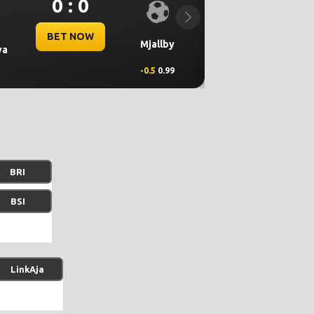
4
Next
OW
e-Napoli
0.00
0.65
BRI
BSI
LinkAja