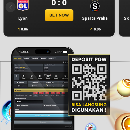
0 : 0
Previous
BET NOW
Union Saint-
Bodo Glimt
Gilloise
e-Argenti
0.75
0.82
-0.75
1.00
0.00
0.83