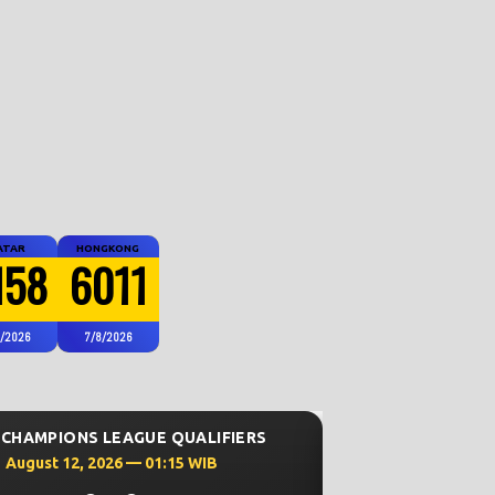
wiiter, Broadcast WhatsApp,
udah terdaftar secara
ATAR
HONGKONG
158
6011
8/2026
7/8/2026
E CLUB FRIENDLY
— 09:30 WIB