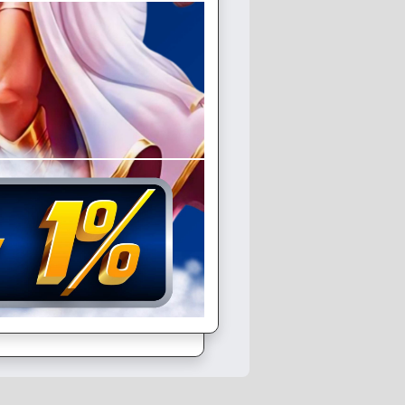
 mengubah, menghentikan
uan lebih lanjut
5% yang di dapatkan)
enipuan Deposit, Kesamaan
 bonus deposit tanpa
am 16:00 WIB)